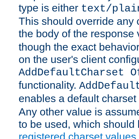
type is either
text/plai
This should override any c
the body of the response 
though the exact behavior
on the user's client config
AddDefaultCharset O
functionality.
AddDefaul
enables a default charset
Any other value is assum
to be used, which should 
registered charset values