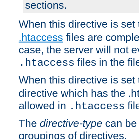
sections.
When this directive is set
.htaccess
files are complet
case, the server will not 
files in the fi
.htaccess
When this directive is set
directive which has the .
allowed in
fil
.htaccess
The
directive-type
can be 
groupings of directives.