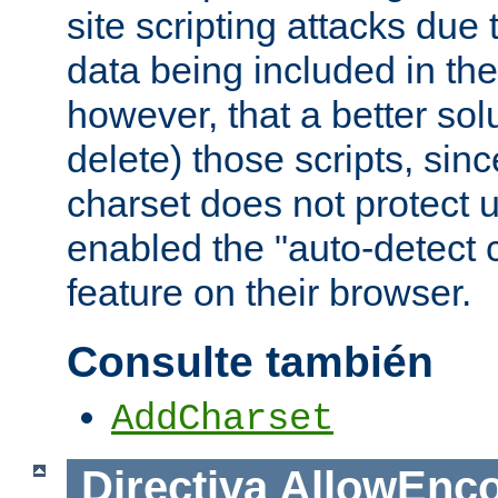
site scripting attacks due
data being included in the
however, that a better solut
delete) those scripts, sinc
charset does not protect 
enabled the "auto-detect 
feature on their browser.
Consulte también
AddCharset
Directiva
AllowEnc