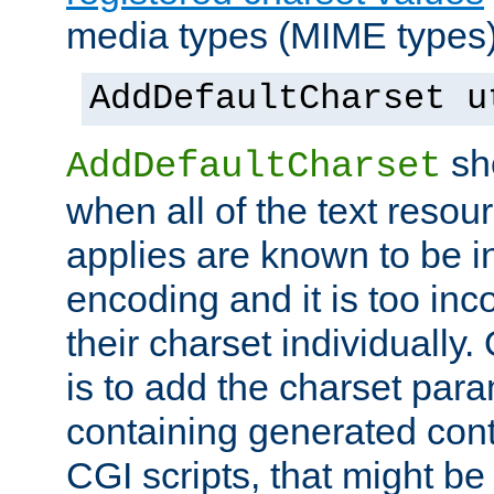
media types (MIME types)
AddDefaultCharset u
sh
AddDefaultCharset
when all of the text resour
applies are known to be in
encoding and it is too inc
their charset individuall
is to add the charset par
containing generated cont
CGI scripts, that might be