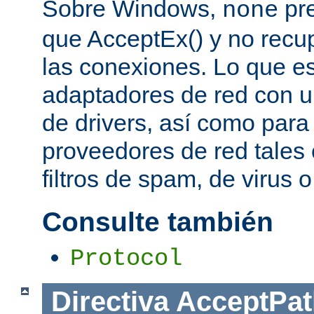
Sobre Windows,
pre
none
que AcceptEx() y no recu
las conexiones. Lo que es 
adaptadores de red con u
de drivers, así como para
proveedores de red tales 
filtros de spam, de virus 
Consulte también
Protocol
Directiva
AcceptPat