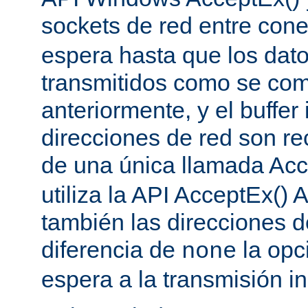
sockets de red entre con
espera hasta que los dat
transmitidos como se co
anteriormente, y el buffer 
direcciones de red son re
de una única llamada Acc
utiliza la API AcceptEx() 
también las direcciones d
diferencia de
la opc
none
espera a la transmisión in