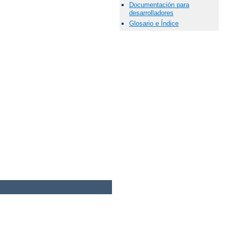
Documentación para
desarrolladores
Glosario e Índice