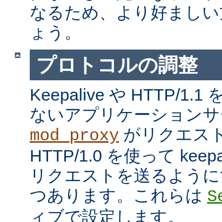
なるため、より好ましい
ょう。
プロトコルの調整
Keepalive や HTTP/
ないアプリケーションサ
がリクエス
mod_proxy
HTTP/1.0 を使って kee
リクエストを送るように
つあります。これらは
S
ィブで設定します。