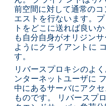
前空間に対して通常のコ
エストを行ないます。プ
トをどこに送れば良いか
も自分自身がオリジンサ
ようにクライアントに 
す。
リバースプロキシのよく
ンターネットユーザに 
中にあるサーバにアクセ
ものです。 リバースプ