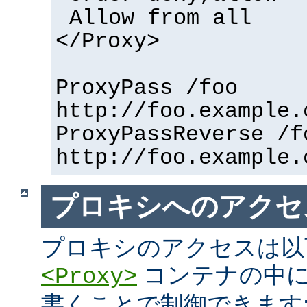
Allow from all
</Proxy>
ProxyPass /foo
http://foo.example.
ProxyPassReverse /f
http://foo.example.
プロキシへのアクセ
プロキシのアクセスは以
コンテナの中に
<Proxy>
書くことで制御できます