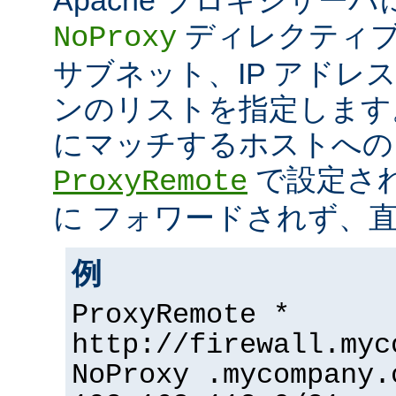
ディレクティブ
NoProxy
サブネット、IP アドレ
ンのリストを指定します
にマッチするホストへの
で設定さ
ProxyRemote
に フォワードされず、
例
ProxyRemote *
http://firewall.myc
NoProxy .mycompany.