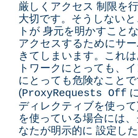
厳しくアクセス 制限を
大切です。そうしないと
トが 身元を明かすこと
アクセスするためにサー
きてしまいます。これは
トワークにとっても、イ
にとっても危険なことで
(
ProxyRequests Off
ディレクティブを使って
を使っている場合には、
なたが明示的に 設定し