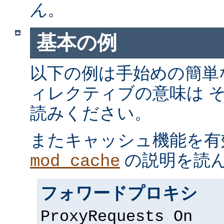
ん
。
基本の例
以下の例は手始めの簡単
ィレクティブの意味は 
読みください。
またキャッシュ機能を有
の説明を読
mod_cache
フォワードプロキシ
ProxyRequests On