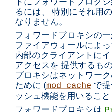
トにフォワードプロクシ
るには、 特別にそれ用
なりません。
フォワードプロキシの一
ファイアウォールによっ
内部のクライアントにイ
アクセスを 提供するも
プロキシはネットワーク
ために (
で提
mod_cache
ッシュ機能を用いること
フォワードプロキシは
P