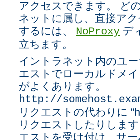
アクセスできます。 ど
ネットに属し、直接アク
するには、
デ
NoProxy
立ちます。
イントラネット内のユーザ
エストでローカルドメイ
がよくあります。
http://somehost.exa
リクエストの代わりに "http:/
リクエストしたりします
エストを受け付け、サー