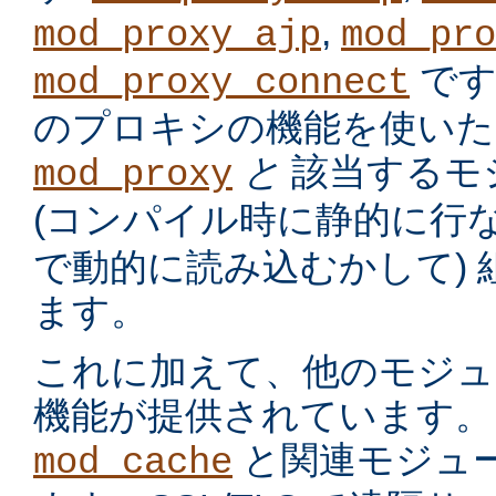
,
mod_proxy_ajp
mod_pro
です
mod_proxy_connect
のプロキシの機能を使いた
と
該当するモ
mod_proxy
(コンパイル時に静的に行
で動的に読み込むかして)
ます。
これに加えて、他のモジュ
機能が提供されています。
と関連モジュー
mod_cache