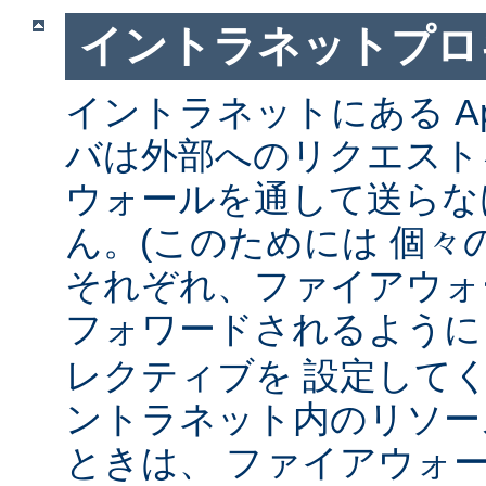
イントラネットプロ
イントラネットにある Ap
バは外部へのリクエスト
ウォールを通して送らな
ん。(このためには 個々
それぞれ、ファイアウォ
フォワードされるよう
レクティブを 設定して
ントラネット内のリソー
ときは、 ファイアウォ