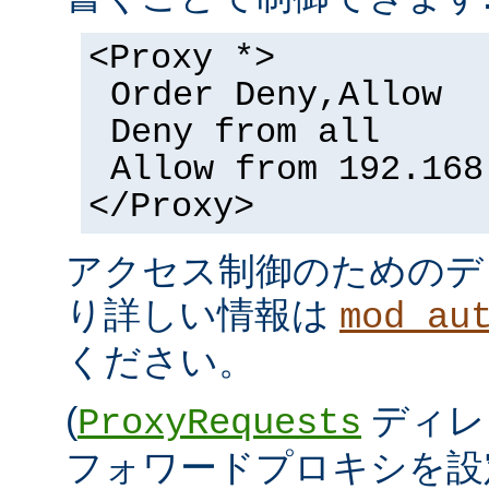
<Proxy *>
Order Deny,Allow
Deny from all
Allow from 192.168
</Proxy>
アクセス制御のためのデ
り詳しい情報は
mod_au
ください。
(
ディレ
ProxyRequests
フォワードプロキシを設