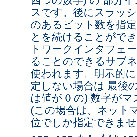
スです。後にスラッ
のあるビット数を指
とを続けることができ
トワークインタフェー
ることのできるサブネ
使われます。明示的に
定しない場合は 最後の
は値が 0 の) 数字
(この場合は、ネットマ
位でしか指定できません