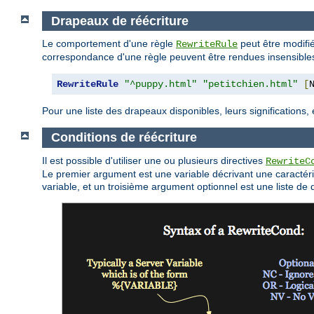
Drapeaux de réécriture
Le comportement d'une règle
peut être modifié
RewriteRule
correspondance d'une règle peuvent être rendues insensible
RewriteRule
"^puppy.html"
"petitchien.html"
[
Pour une liste des drapeaux disponibles, leurs significations
Conditions de réécriture
Il est possible d'utiliser une ou plusieurs directives
RewriteC
Le premier argument est une variable décrivant une caractér
variable, et un troisième argument optionnel est une liste d