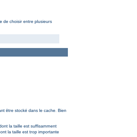
e de choisir entre plusieurs
nt être stocké dans le cache. Bien
ont la taille est suffisamment
t la taille est trop importante