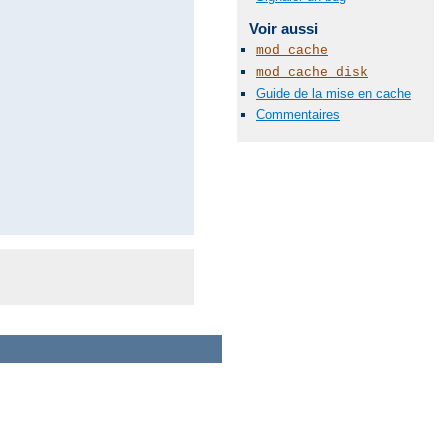
Voir aussi
mod_cache
mod_cache_disk
Guide de la mise en cache
Commentaires