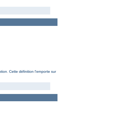
on. Cette définition l'emporte sur