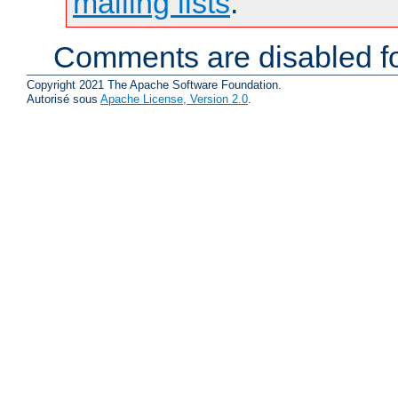
mailing lists
.
Comments are disabled fo
Copyright 2021 The Apache Software Foundation.
Autorisé sous
Apache License, Version 2.0
.