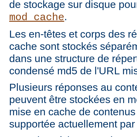
de stockage sur disque pou
.
mod_cache
Les en-têtes et corps des 
cache sont stockés séparém
dans une structure de réper
condensé md5 de l'URL mis
Plusieurs réponses au con
peuvent être stockées en 
mise en cache de contenus p
supportée actuellement par