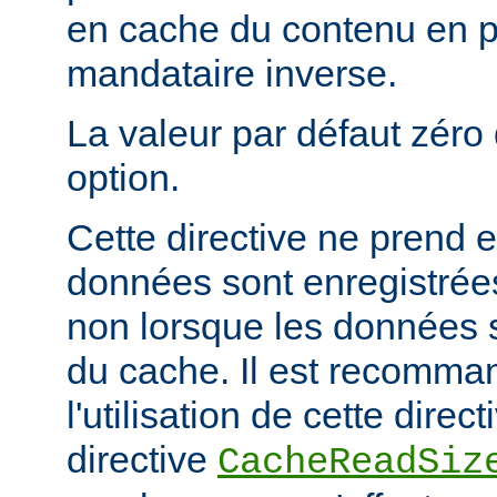
en cache du contenu en 
mandataire inverse.
La valeur par défaut zéro 
option.
Cette directive ne prend e
données sont enregistrées
non lorsque les données s
du cache. Il est recomma
l'utilisation de cette direc
directive
CacheReadSiz