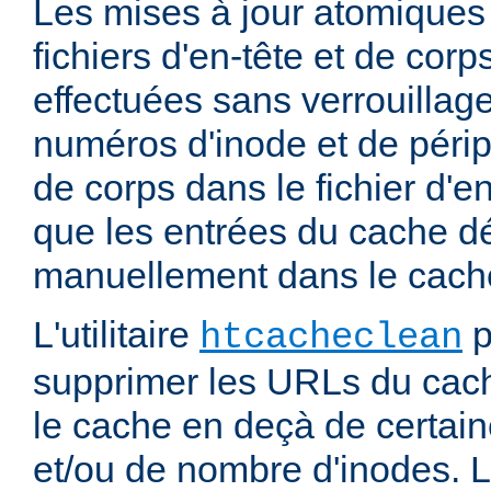
Les mises à jour atomiques
fichiers d'en-tête et de cor
effectuées sans verrouillage
numéros d'inode et de périp
de corps dans le fichier d'e
que les entrées du cache d
manuellement dans le cache
L'utilitaire
p
htcacheclean
supprimer les URLs du cach
le cache en deçà de certaine
et/ou de nombre d'inodes. L'u