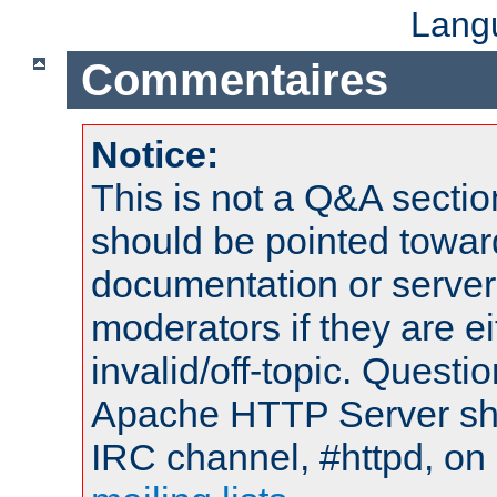
Lang
Commentaires
Notice:
This is not a Q&A sect
should be pointed towar
documentation or serve
moderators if they are 
invalid/off-topic. Quest
Apache HTTP Server shou
IRC channel, #httpd, on 