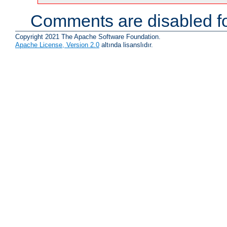
Comments are disabled fo
Copyright 2021 The Apache Software Foundation.
Apache License, Version 2.0
altında lisanslıdır.