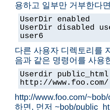
용하고 일부만 거부한다면,
UserDir enabled
UserDir disabled us
user6
다른 사용자 디렉토리를 지
음과 같은 명령어를 사용
Userdir public_html
http://www.foo.com/
http://www.foo.com/~bo
하면, 먼저 ~bob/public_htm