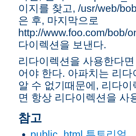
이지를 찾고, /usr/web/bob
은 후, 마지막으로
http://www.foo.com/bob
다이렉션을 보낸다.
리다이렉션을 사용한다면 
어야 한다. 아파치는 리
알 수 없기때문에, 리다이
면 항상 리다이렉션을 사
참고
public_html 투토리얼