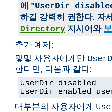
에 "
UserDir disable
하길 강력히 권한다. 자
지시어와
보
Directory
추가 예제:
몇몇 사용자에게만
User
한다면, 다음과 같다:
UserDir disabled
UserDir enabled use
대부분의 사용자에게
Use