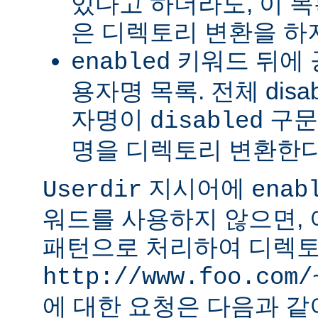
있다고 하더라도, 이 
은 디렉토리 변환을 하
키워드 뒤에 
enabled
용자명 목록. 전체 dis
자명이
구문
disabled
명을 디렉토리 변환한다
지시어에
Userdir
enab
워드를 사용하지 않으면,
패턴으로 처리하여 디렉토
http://www.foo.com/
에 대한 요청은 다음과 같