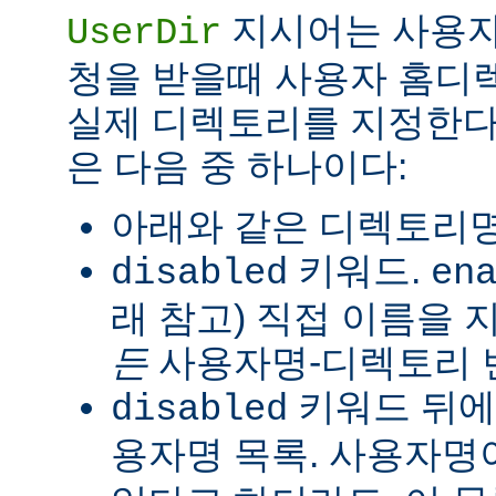
지시어는 사용자
UserDir
청을 받을때 사용자 홈디
실제 디렉토리를 지정한다
은 다음 중 하나이다:
아래와 같은 디렉토리명
키워드.
disabled
en
래 참고) 직접 이름을
든
사용자명-디렉토리 
키워드 뒤에
disabled
용자명 목록. 사용자명