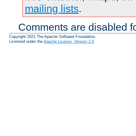
mailing lists
.
Comments are disabled fo
Copyright 2021 The Apache Software Foundation.
Licensed under the
Apache License, Version 2.0
.