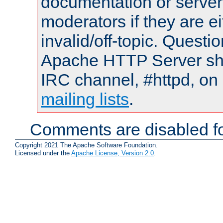
documentation or serve
moderators if they are 
invalid/off-topic. Quest
Apache HTTP Server shou
IRC channel, #httpd, on 
mailing lists
.
Comments are disabled fo
Copyright 2021 The Apache Software Foundation.
Licensed under the
Apache License, Version 2.0
.