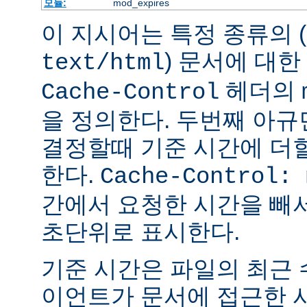
모듈:
mod_expires
이 지시어는 특정 종류의 (
) 문서에 대한
text/html
헤더의
Cache-Control
을 정의한다. 두번째 아
결정할때 기준 시간에 더
한다.
Cache-Control: 
간에서 요청한 시간을 빼
초단위로 표시한다.
기준 시간은 파일의 최근
이언트가 문서에 접근한 