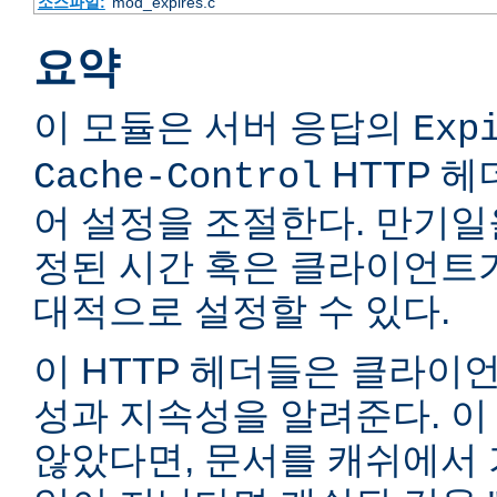
소스파일:
mod_expires.c
요약
이 모듈은 서버 응답의
Exp
HTTP 
Cache-Control
어 설정을 조절한다. 만기일
정된 시간 혹은 클라이언트
대적으로 설정할 수 있다.
이 HTTP 헤더들은 클라이
성과 지속성을 알려준다. 이
않았다면, 문서를 캐쉬에서 