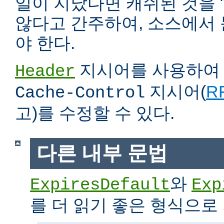
일이 지났다면 캐쉬된 것을 
않다고 간주하여, 소스에서
야 한다.
지시어를 사용하
Header
지시어(
RF
Cache-Control
고)를 수정할 수 있다.
다른 내부 문법
와
ExpiresDefault
Exp
를 더 읽기 좋은 형식으로 