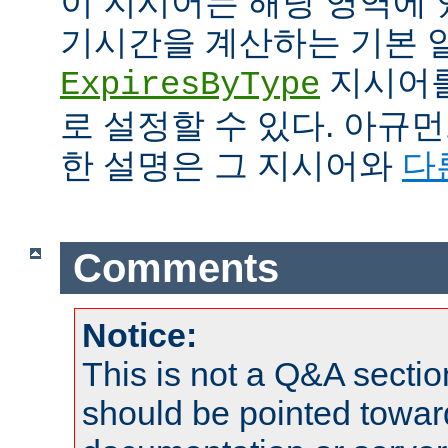
이 지시어는 해당 영역에 
기시간을 계산하는 기본 
지시어를
ExpiresByType
로 설정할 수 있다. 아규
한 설명은 그 지시어와
다
Comments
Notice:
This is not a Q&A sect
should be pointed towar