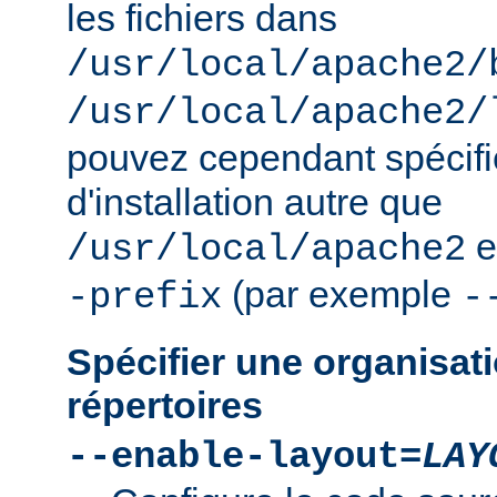
les fichiers dans
/usr/local/apache2/
/usr/local/apache2/
pouvez cependant spécifie
d'installation autre que
e
/usr/local/apache2
(par exemple
-prefix
-
Spécifier une organisati
répertoires
--enable-layout=
LAY