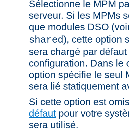
Sélectionne le MPM par
serveur. Si les MPMs s
que modules DSO (voi
), cette option
shared
sera chargé par défaut 
configuration. Dans le c
option spécifie le seul
sera lié statiquement a
Si cette option est omis
défaut
pour votre systè
sera utilisé.