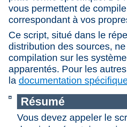
vous permettent de compile
correspondant à vos propre
Ce script, situé dans le répe
distribution des sources, n
compilation sur les système
apparentés. Pour les autres
la
documentation spécifiqu
Résumé
Vous devez appeler le scr