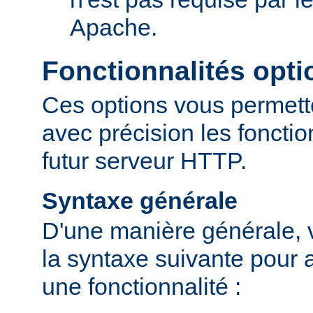
Apache.
Fonctionnalités opti
Ces options vous permett
avec précision les fonctio
futur serveur HTTP.
Syntaxe générale
D'une manière générale, v
la syntaxe suivante pour a
une fonctionnalité :