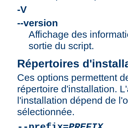
-V
--version
Affichage des informati
sortie du script.
Répertoires d'install
Ces options permettent de
répertoire d'installation.
l'installation dépend de l'
sélectionnée.
--prefix=
PREFIX