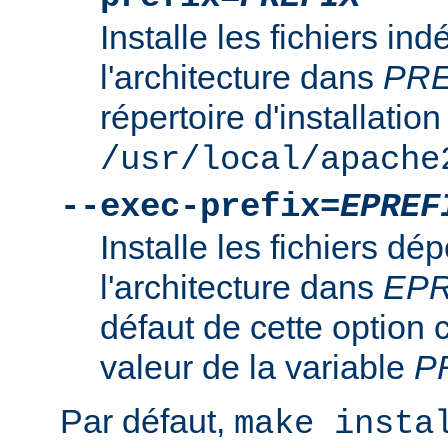
Installe les fichiers i
l'architecture dans
PRE
répertoire d'installation
/usr/local/apache
--exec-prefix=
EPREF
Installe les fichiers d
l'architecture dans
EPR
défaut de cette option 
valeur de la variable
P
Par défaut,
make insta