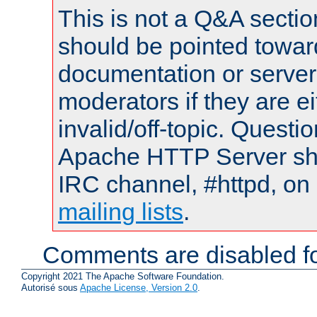
This is not a Q&A sect
should be pointed towar
documentation or serve
moderators if they are 
invalid/off-topic. Quest
Apache HTTP Server shou
IRC channel, #httpd, on 
mailing lists
.
Comments are disabled fo
Copyright 2021 The Apache Software Foundation.
Autorisé sous
Apache License, Version 2.0
.