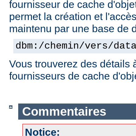
fournisseur de cache d'obje
permet la création et l'accè
maintenu par une base de
dbm:/chemin/vers/dat
Vous trouverez des détails 
fournisseurs de cache d'ob
Commentaires
Notice: