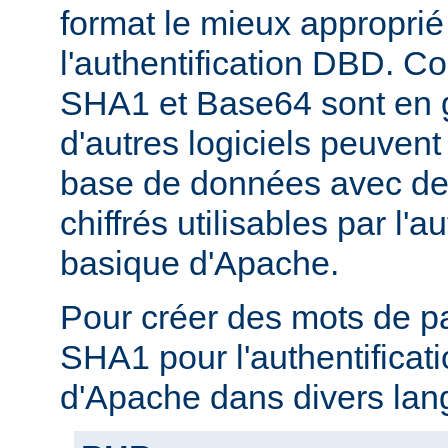
format le mieux approprié
l'authentification DBD. C
SHA1 et Base64 sont en g
d'autres logiciels peuven
base de données avec de
chiffrés utilisables par l'a
basique d'Apache.
Pour créer des mots de p
SHA1 pour l'authentificat
d'Apache dans divers lan