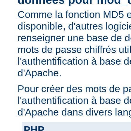
Comme la fonction MD5 e
disponible, d'autres logic
renseigner une base de 
mots de passe chiffrés uti
l'authentification à base
d'Apache.
Pour créer des mots de p
l'authentification à base
d'Apache dans divers lan
PHP